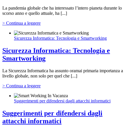
La pandemia globale che ha interessato l’intero pianeta durante lo
scorso anno e quello attuale, ha [...]
> Continua a leggere
Sicurezza Informatica: Tecnologia e Smartworking
Sicurezza Informatica: Tecnologia e
Smartworking
La Sicurezza Informatica ha assunto oramai primaria importanza a
livello globale, non solo per quel che [...]
> Continua a leggere
Suggerimenti per difendersi dagli attacchi informatici
Suggerimenti per difendersi dagli
attacchi informatici