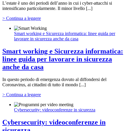
L’estate è uno dei periodi dell’anno in cui i cyber-attacchi si
intensificano particolarmente. Il minor livello [...]
> Continua a leggere
Smart working e Sicurezza informatica: linee guida per
lavorare in sicurezza anche da casa
Smart working e Sicurezza informatica:
linee guida per lavorare in sicurezza
anche da casa
In questo periodo di emergenza dovuto al diffondersi del
Coronavirus, ai cittadini di tutto il mondo [...]
> Continua a leggere
Cybersecurity: videoconferenze in sicurezza
Cybersecurity: videoconferenze in
sicurezza