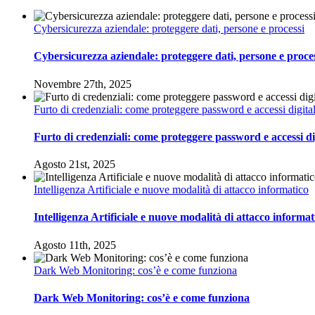
Cybersicurezza aziendale: proteggere dati, persone e processi
Cybersicurezza aziendale: proteggere dati, persone e proce
Novembre 27th, 2025
Furto di credenziali: come proteggere password e accessi digital
Furto di credenziali: come proteggere password e accessi dig
Agosto 21st, 2025
Intelligenza Artificiale e nuove modalità di attacco informatico
Intelligenza Artificiale e nuove modalità di attacco informat
Agosto 11th, 2025
Dark Web Monitoring: cos’è e come funziona
Dark Web Monitoring: cos’è e come funziona