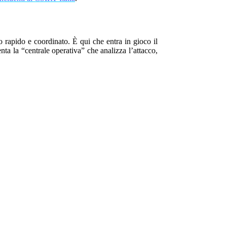
 rapido e coordinato. È qui che entra in gioco il
enta la “centrale operativa” che analizza l’attacco,