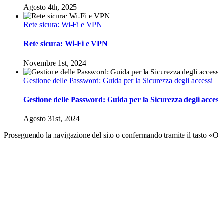
Agosto 4th, 2025
Rete sicura: Wi-Fi e VPN
Rete sicura: Wi-Fi e VPN
Novembre 1st, 2024
Gestione delle Password: Guida per la Sicurezza degli accessi
Gestione delle Password: Guida per la Sicurezza degli acces
Agosto 31st, 2024
Proseguendo la navigazione del sito o confermando tramite il tasto «OK
Torna
in
cima